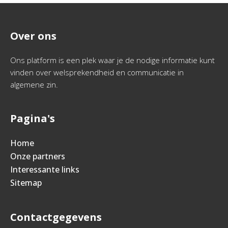
Over ons
Ons platform is een plek waar je de nodige informatie kunt
vinden over welsprekendheid en communicatie in
algemene zin.
Pagina's
Home
Onze partners
Interessante links
Sitemap
Contactgegevens