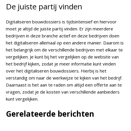
De juiste partij vinden
Digitaliseren bouwdossiers is tijdsintensief en hiervoor
moet je altijd de juiste partij vinden. Er zijn meerdere
bedrijven in deze branche actief en deze bedrijven doen
het digitaliseren allemaal op een andere manier. Daarom is
het belangrijk om de verschillende bedrijven met elkaar te
vergelijken. Je kunt bij het vergelijken op de website van
het bedrijf kijken, zodat je meer informatie kunt vinden
over het digitaliseren bouwdossiers. Hierbij is het
verstandig om naar de werkwijze te kijken van het bedrijf.
Daarnaast is het aan te raden om altijd een offerte aan te
vragen, zodat je de kosten van verschillende aanbieders
kunt vergelijken.
Gerelateerde berichten