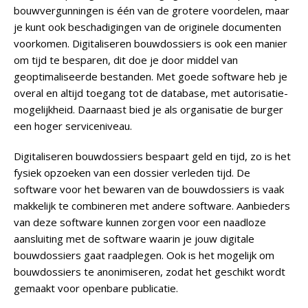
bouwvergunningen is één van de grotere voordelen, maar
je kunt ook beschadigingen van de originele documenten
voorkomen. Digitaliseren bouwdossiers is ook een manier
om tijd te besparen, dit doe je door middel van
geoptimaliseerde bestanden. Met goede software heb je
overal en altijd toegang tot de database, met autorisatie-
mogelijkheid. Daarnaast bied je als organisatie de burger
een hoger serviceniveau.
Digitaliseren bouwdossiers bespaart geld en tijd, zo is het
fysiek opzoeken van een dossier verleden tijd. De
software voor het bewaren van de bouwdossiers is vaak
makkelijk te combineren met andere software. Aanbieders
van deze software kunnen zorgen voor een naadloze
aansluiting met de software waarin je jouw digitale
bouwdossiers gaat raadplegen. Ook is het mogelijk om
bouwdossiers te anonimiseren, zodat het geschikt wordt
gemaakt voor openbare publicatie.