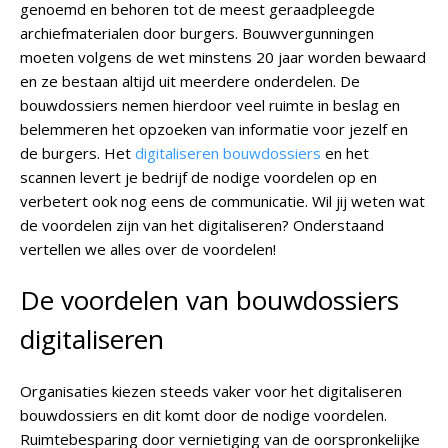
genoemd en behoren tot de meest geraadpleegde
archiefmaterialen door burgers. Bouwvergunningen
moeten volgens de wet minstens 20 jaar worden bewaard
en ze bestaan altijd uit meerdere onderdelen. De
bouwdossiers nemen hierdoor veel ruimte in beslag en
belemmeren het opzoeken van informatie voor jezelf en
de burgers. Het
digitaliseren bouwdossiers
en het
scannen levert je bedrijf de nodige voordelen op en
verbetert ook nog eens de communicatie. Wil jij weten wat
de voordelen zijn van het digitaliseren? Onderstaand
vertellen we alles over de voordelen!
De voordelen van bouwdossiers
digitaliseren
Organisaties kiezen steeds vaker voor het digitaliseren
bouwdossiers en dit komt door de nodige voordelen.
Ruimtebesparing door vernietiging van de oorspronkelijke